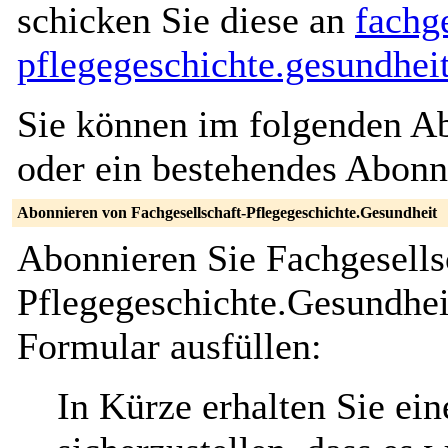
schicken Sie diese an
fachge
pflegegeschichte.gesundhei
Sie können im folgenden Ab
oder ein bestehendes Abon
Abonnieren von Fachgesellschaft-Pflegegeschichte.Gesundheit
Abonnieren Sie Fachgesells
Pflegegeschichte.Gesundhei
Formular ausfüllen:
In Kürze erhalten Sie ei