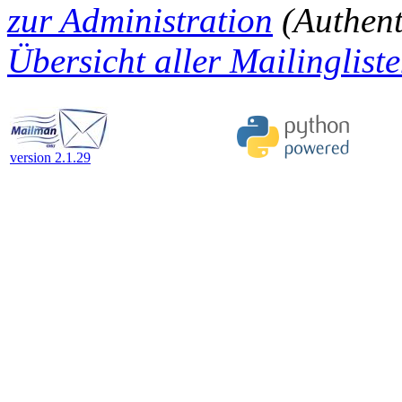
zur Administration
(Authenti
Übersicht aller Mailingliste
version 2.1.29