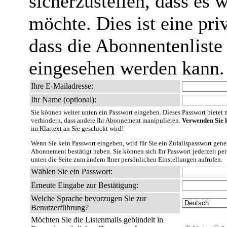
sicherzustellen, dass es 
möchte. Dies ist eine pri
dass die Abonnentenliste
eingesehen werden kann.
Ihre E-Mailadresse:
Ihr Name (optional):
Sie können weiter unten ein Passwort eingeben. Dieses Passwort bietet nu
verhindern, dass andere Ihr Abonnement manipulieren.
Verwenden Sie k
im Klartext an Sie geschickt wird!
Wenn Sie kein Passwort eingeben, wird für Sie ein Zufallspasswort gener
Abonnement bestätigt haben. Sie können sich Ihr Passwort jederzeit per
unten die Seite zum ändern Ihrer persönlichen Einstellungen aufrufen.
Wählen Sie ein Passwort:
Erneute Eingabe zur Bestätigung:
Welche Sprache bevorzugen Sie zur
Benutzerführung?
Möchten Sie die Listenmails gebündelt in