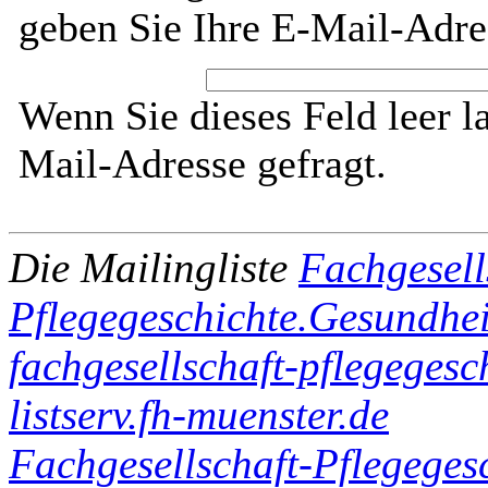
geben Sie Ihre E-Mail-Adre
Wenn Sie dieses Feld leer l
Mail-Adresse gefragt.
Die Mailingliste
Fachgesell
Pflegegeschichte.Gesundhei
fachgesellschaft-pflegegesc
listserv.fh-muenster.de
Fachgesellschaft-Pflegegesc