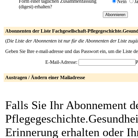
Form einer täglichen Zusammenfassung
Nein
J
(digest) erhalten?
Abonnenten der Liste Fachgesellschaft-Pflegegeschichte.Gesund
(
Die Liste der Abonnenten ist nur für die Abonnenten der Liste zugä
Geben Sie Ihre e-mail-adresse und das Passwort ein, um die Liste 
E-Mail-Adresse:
P
Austragen / Ändern einer Mailadresse
Falls Sie Ihr Abonnement de
Pflegegeschichte.Gesundhei
Erinnerung erhalten oder I