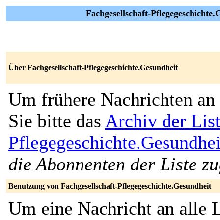
Fachgesellschaft-Pflegegeschichte.G
Über Fachgesellschaft-Pflegegeschichte.Gesundheit
Um frühere Nachrichten an 
Sie bitte das
Archiv der Lis
Pflegegeschichte.Gesundhei
die Abonnenten der Liste zu
Benutzung von Fachgesellschaft-Pflegegeschichte.Gesundheit
Um eine Nachricht an alle L