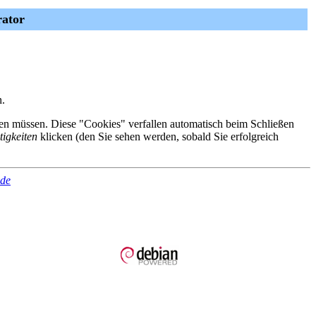
rator
n.
eren müssen. Diese "Cookies" verfallen automatisch beim Schließen
tigkeiten
klicken (den Sie sehen werden, sobald Sie erfolgreich
.de